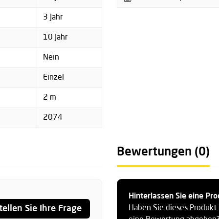
3 Jahr
10 Jahr
Nein
Einzel
2 m
2074
Bewertungen (0)
Hinterlassen Sie eine P
tellen Sie Ihre Frage
Haben Sie dieses Produkt