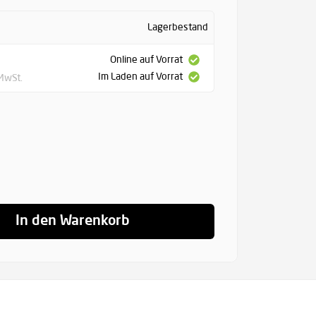
Lagerbestand
Online auf Vorrat
Im Laden auf Vorrat
 MwSt.
In den Warenkorb