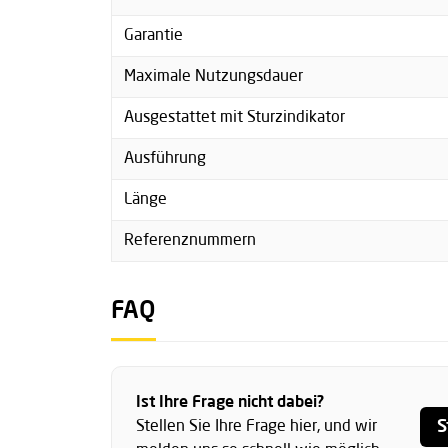
Garantie
Maximale Nutzungsdauer
Ausgestattet mit Sturzindikator
Ausführung
Länge
Referenznummern
FAQ
Ist Ihre Frage nicht dabei?
S
Stellen Sie Ihre Frage hier, und wir