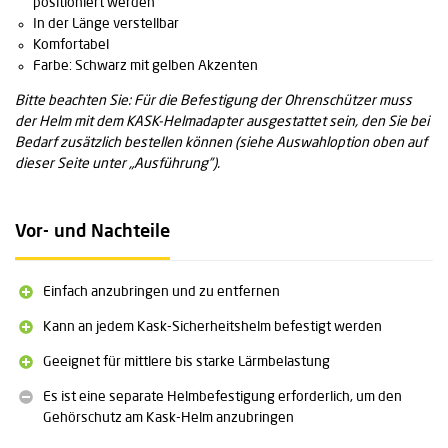
positioniert werden
In der Länge verstellbar
Komfortabel
Farbe: Schwarz mit gelben Akzenten
Bitte beachten Sie: Für die Befestigung der Ohrenschützer muss
der Helm mit dem KASK-Helmadapter ausgestattet sein, den Sie bei
Bedarf zusätzlich bestellen können (siehe Auswahloption oben auf
dieser Seite unter „Ausführung”).
Vor- und Nachteile
Einfach anzubringen und zu entfernen
Kann an jedem Kask-Sicherheitshelm befestigt werden
Geeignet für mittlere bis starke Lärmbelastung
Es ist eine separate Helmbefestigung erforderlich, um den
Gehörschutz am Kask-Helm anzubringen