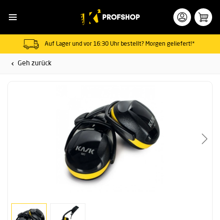
Auf Lager und vor 16:30 Uhr bestellt? Morgen geliefert!*
Geh zurück