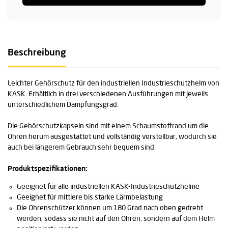
Beschreibung
Leichter Gehörschutz für den industriellen Industrieschutzhelm von
KASK. Erhältlich in drei verschiedenen Ausführungen mit jeweils
unterschiedlichem Dämpfungsgrad.
Die Gehörschutzkapseln sind mit einem Schaumstoffrand um die
Ohren herum ausgestattet und vollständig verstellbar, wodurch sie
auch bei längerem Gebrauch sehr bequem sind.
Produktspezifikationen:
Geeignet für alle industriellen KASK-Industrieschutzhelme
Geeignet für mittlere bis starke Lärmbelastung
Die Ohrenschützer können um 180 Grad nach oben gedreht
werden, sodass sie nicht auf den Ohren, sondern auf dem Helm