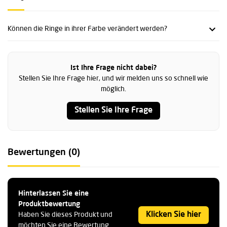
Können die Ringe in ihrer Farbe verändert werden?
Ist Ihre Frage nicht dabei?
Stellen Sie Ihre Frage hier, und wir melden uns so schnell wie
möglich.
Stellen Sie Ihre Frage
Bewertungen (0)
Hinterlassen Sie eine
Produktbewertung
Klicken Sie hier
Haben Sie dieses Produkt und
möchten Sie eine Bewertung