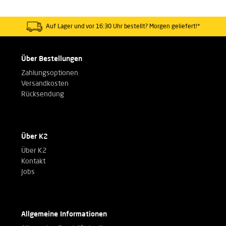
Auf Lager und vor 16:30 Uhr bestellt? Morgen geliefert!*
Über Bestellungen
Zahlungsoptionen
Versandkosten
Rücksendung
Über K2
Über K2
Kontakt
Jobs
Allgemeine Informationen