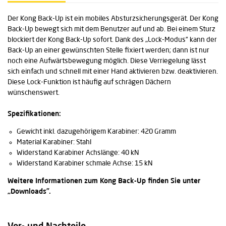
Der Kong Back-Up ist ein mobiles Absturzsicherungsgerät. Der Kong
Back-Up bewegt sich mit dem Benutzer auf und ab. Bei einem Sturz
blockiert der Kong Back-Up sofort. Dank des „Lock-Modus” kann der
Back-Up an einer gewünschten Stelle fixiert werden; dann ist nur
noch eine Aufwärtsbewegung möglich. Diese Verriegelung lässt
sich einfach und schnell mit einer Hand aktivieren bzw. deaktivieren.
Diese Lock-Funktion ist häufig auf schrägen Dächern
wünschenswert.
Spezifikationen:
Gewicht inkl. dazugehörigem Karabiner: 420 Gramm
Material Karabiner: Stahl
Widerstand Karabiner Achslänge: 40 kN
Widerstand Karabiner schmale Achse: 15 kN
Weitere Informationen zum Kong Back-Up finden Sie unter
„Downloads”.