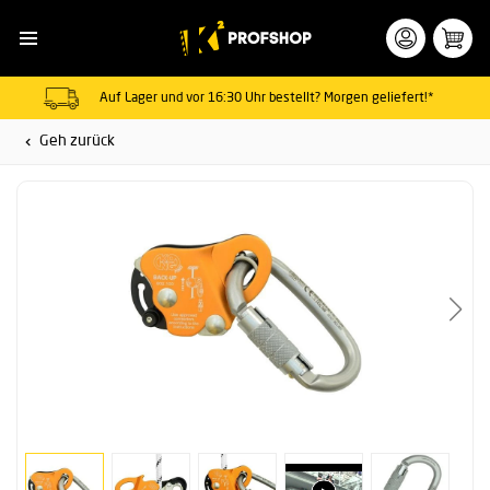
Auf Lager und vor 16:30 Uhr bestellt? Morgen geliefert!*
Geh zurück