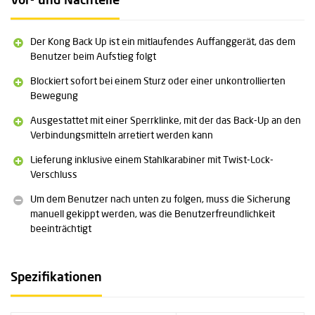
Vor- und Nachteile
Der Kong Back Up ist ein mitlaufendes Auffanggerät, das dem
Benutzer beim Aufstieg folgt
Blockiert sofort bei einem Sturz oder einer unkontrollierten
Bewegung
Ausgestattet mit einer Sperrklinke, mit der das Back-Up an den
Verbindungsmitteln arretiert werden kann
Lieferung inklusive einem Stahlkarabiner mit Twist-Lock-
Verschluss
Um dem Benutzer nach unten zu folgen, muss die Sicherung
manuell gekippt werden, was die Benutzerfreundlichkeit
beeinträchtigt
Spezifikationen