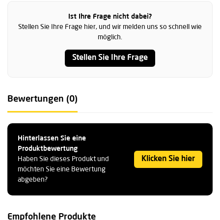
Ist Ihre Frage nicht dabei?
Stellen Sie Ihre Frage hier, und wir melden uns so schnell wie
möglich.
Stellen Sie Ihre Frage
Bewertungen (0)
Hinterlassen Sie eine
Produktbewertung
Klicken Sie hier
Haben Sie dieses Produkt und
möchten Sie eine Bewertung
abgeben?
Empfohlene Produkte