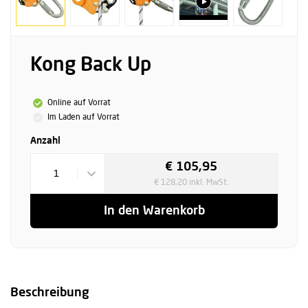
Kong Back Up
Online auf Vorrat
Im Laden auf Vorrat
Anzahl
€ 105,95
1
€ 128,20 inkl. MwSt.
In den Warenkorb
Beschreibung