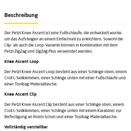
Beschreibung
Der Petzl Knee Ascent ist eine Fußschlaufe, die entwickelt wurde,
um das Aufsteigen an einem Einfachseil zu erleichtern. Sowohl die
Clip- als auch die Loop-Variante können in Kombination mit dem
Petzl ZigZag und ZigZag Plus verwendet werden.
Knee Ascent Loop
Der Petzl Knee Ascent Loop besteht aus einer Schlinge oben, einem
Croll L-Seilklemmen, einer Schlinge unten mit einer Fußschlaufe und
einer Toolbag-Materialtasche.
Knee Ascent Clip
Der Petzl Knee Ascent Clip besteht aus einer Schlinge oben, einem
Croll L-Seilklemmen, einer Schlinge unten mit einem Karabiner zur
Befestigung an Ihrem Schuh und einer Toolbag-Materialtasche.
Vollständig verstellbar