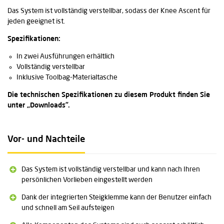
Das System ist vollständig verstellbar, sodass der Knee Ascent für
jeden geeignet ist.
Spezifikationen:
In zwei Ausführungen erhältlich
Vollständig verstellbar
Inklusive Toolbag-Materialtasche
Die technischen Spezifikationen zu diesem Produkt finden Sie
unter „Downloads”.
Vor- und Nachteile
Das System ist vollständig verstellbar und kann nach Ihren
persönlichen Vorlieben eingestellt werden
Dank der integrierten Steigklemme kann der Benutzer einfach
und schnell am Seil aufsteigen