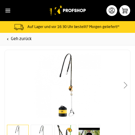
Auf Lager und vor 16:30 Uhr bestellt? Morgen geliefert!*
Geh zurück