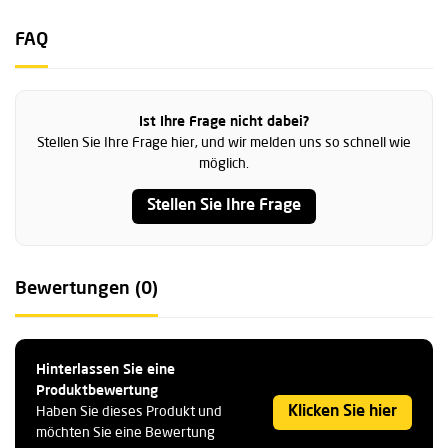
FAQ
Ist Ihre Frage nicht dabei?
Stellen Sie Ihre Frage hier, und wir melden uns so schnell wie
möglich.
Stellen Sie Ihre Frage
Bewertungen (0)
Hinterlassen Sie eine
Produktbewertung
Klicken Sie hier
Haben Sie dieses Produkt und
möchten Sie eine Bewertung