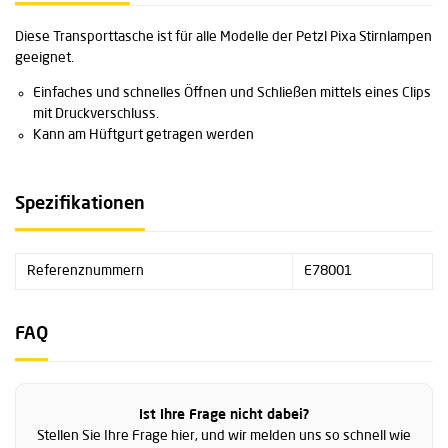
Diese Transporttasche ist für alle Modelle der Petzl Pixa Stirnlampen
geeignet.
Einfaches und schnelles Öffnen und Schließen mittels eines Clips
mit Druckverschluss.
Kann am Hüftgurt getragen werden
Spezifikationen
Referenznummern
E78001
FAQ
Ist Ihre Frage nicht dabei?
Stellen Sie Ihre Frage hier, und wir melden uns so schnell wie