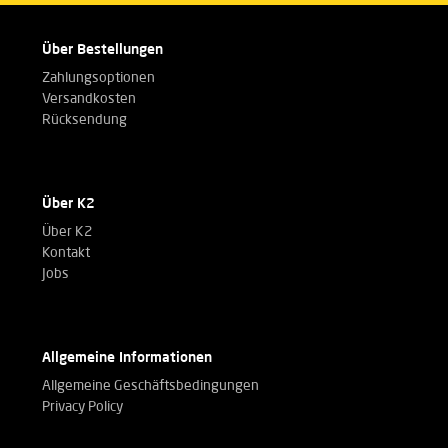
Über Bestellungen
Zahlungsoptionen
Versandkosten
Rücksendung
Über K2
Über K2
Kontakt
Jobs
Allgemeine Informationen
Allgemeine Geschäftsbedingungen
Privacy Policy