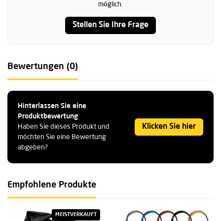
möglich.
Stellen Sie Ihre Frage
Bewertungen (0)
Hinterlassen Sie eine
Produktbewertung
Klicken Sie hier
Haben Sie dieses Produkt und
möchten Sie eine Bewertung
abgeben?
Empfohlene Produkte
MEISTVERKAUFT