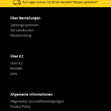
Auf Lager und vor 16:30 Uhr bestellt? Morgen geliefert!*
Über Bestellungen
Zahlungsoptionen
Versandkosten
Rücksendung
Über K2
Über K2
Kontakt
Jobs
Allgemeine Informationen
Allgemeine Geschäftsbedingungen
Privacy Policy