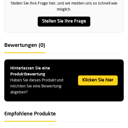
Stellen Sie Ihre Frage hier, und wir melden uns so schnell wie
möglich.
Stellen Sie Ihre Frage
Bewertungen (0)
Hinterlassen Sie eine
Produktbewertung
Klicken Sie hier
Haben Sie dieses Produkt und
möchten Sie eine Bewertung
abgeben?
Empfohlene Produkte