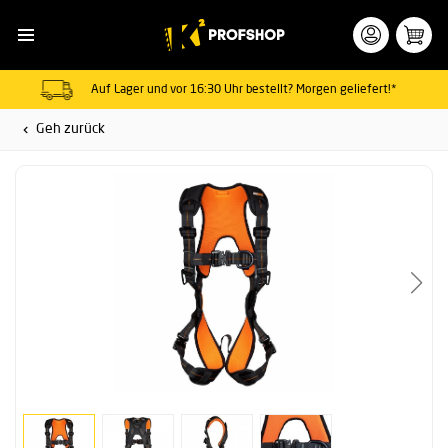
Auf Lager und vor 16:30 Uhr bestellt? Morgen geliefert!*
Geh zurück