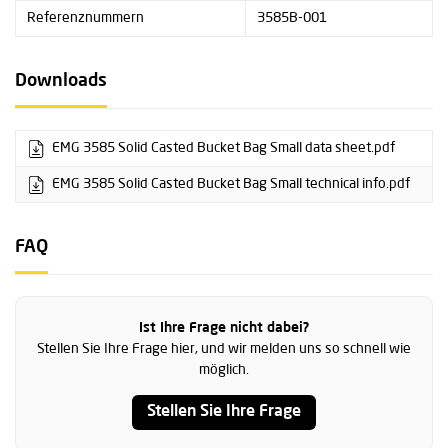
Referenznummern
3585B-001
Downloads
EMG 3585 Solid Casted Bucket Bag Small data sheet.pdf
EMG 3585 Solid Casted Bucket Bag Small technical info.pdf
FAQ
Ist Ihre Frage nicht dabei?
Stellen Sie Ihre Frage hier, und wir melden uns so schnell wie
möglich.
Stellen Sie Ihre Frage