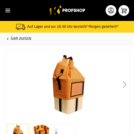
Auf Lager und vor 16:30 Uhr bestellt? Morgen geliefert!*
Geh zurück