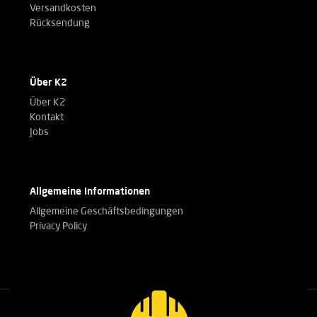
Versandkosten
Rücksendung
Über K2
Über K2
Kontakt
Jobs
Allgemeine Informationen
Allgemeine Geschäftsbedingungen
Privacy Policy
Rufen Sie unsere Experten an.