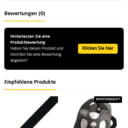
Bewertungen (0)
Hinterlassen Sie eine
Produktbewertung
Klicken Sie hier
Haben Sie dieses Produkt und
möchten Sie eine Bewertung
abgeben?
Empfohlene Produkte
MEISTVERKAUFT