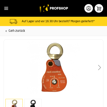
Auf Lager und vor 16:30 Uhr bestellt? Morgen geliefert!*
Geh zurück