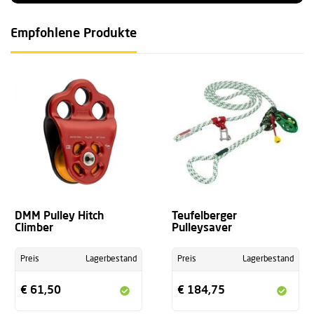
Empfohlene Produkte
DMM Pulley Hitch
Teufelberger
Climber
Pulleysaver
Preis
Lagerbestand
Preis
Lagerbestand
€ 61,50
€ 184,75