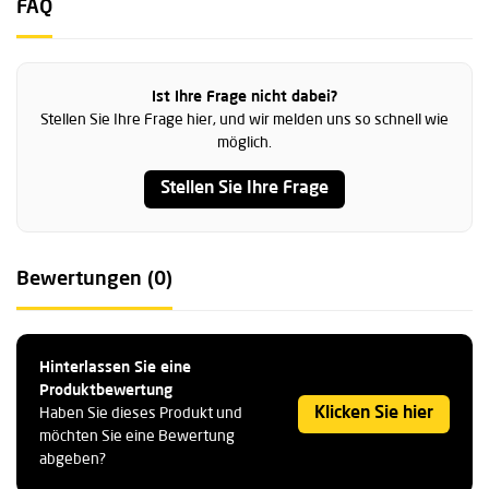
FAQ
Ist Ihre Frage nicht dabei?
Stellen Sie Ihre Frage hier, und wir melden uns so schnell wie
möglich.
Stellen Sie Ihre Frage
Bewertungen (0)
Hinterlassen Sie eine
Produktbewertung
Klicken Sie hier
Haben Sie dieses Produkt und
möchten Sie eine Bewertung
abgeben?