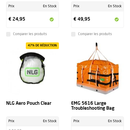
Prix
En Stock
Prix
En Stock
€ 24,95
€ 49,95
Comparer les produits
Comparer les produits
47% DE RÉDUCTION
NLG Aero Pouch Clear
EMG 5616 Large
Troubleshooting Bag
Prix
En Stock
Prix
En Stock