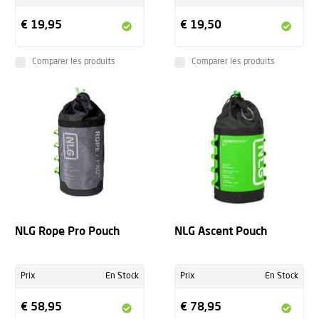
€ 19,95
€ 19,50
Comparer les produits
Comparer les produits
NLG Rope Pro Pouch
NLG Ascent Pouch
Prix
En Stock
Prix
En Stock
€ 58,95
€ 78,95