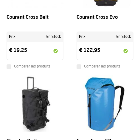
Courant Cross Belt
Courant Cross Evo
Prix
En Stock
Prix
En Stock
€ 19,25
€ 122,95
Comparer les produits
Comparer les produits