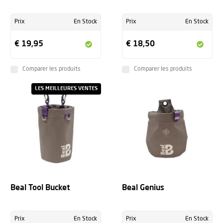
Prix
En Stock
Prix
En Stock
€ 19,95
€ 18,50
Comparer les produits
Comparer les produits
LES MEILLEURES VENTES
Beal Tool Bucket
Beal Genius
Prix
En Stock
Prix
En Stock