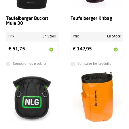
Teufelberger Bucket
Teufelberger Kitbag
Mule 30
Prix
En Stock
Prix
En Stock
€ 51,75
€ 147,95
Comparer les produits
Comparer les produits