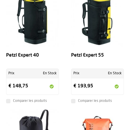
Petzl Expert 40
Petzl Expert 55
Prix
En Stock
Prix
En Stock
€ 148,75
€ 193,95
Comparer les produits
Comparer les produits