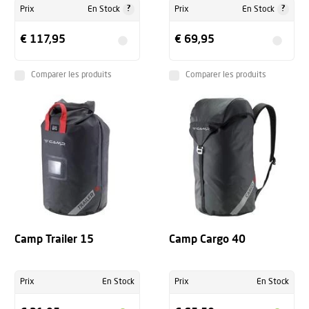
?
?
Prix
En Stock
Prix
En Stock
€ 117,95
€ 69,95
Comparer les produits
Comparer les produits
Camp Trailer 15
Camp Cargo 40
Prix
En Stock
Prix
En Stock