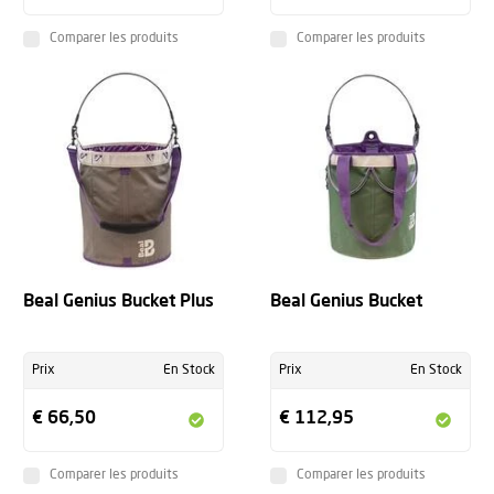
Comparer les produits
Comparer les produits
Beal Genius Bucket Plus
Beal Genius Bucket
Prix
En Stock
Prix
En Stock
€ 66,50
€ 112,95
Comparer les produits
Comparer les produits