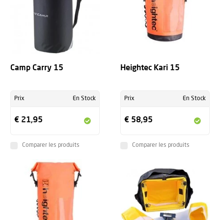
Camp Carry 15
Heightec Kari 15
Prix
En Stock
Prix
En Stock
€ 21,95
€ 58,95
Comparer les produits
Comparer les produits