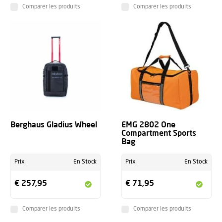
Comparer les produits
Comparer les produits
Berghaus Gladius Wheel
EMG 2802 One
Compartment Sports
Bag
Prix
En Stock
Prix
En Stock
€ 257,95
€ 71,95
Comparer les produits
Comparer les produits