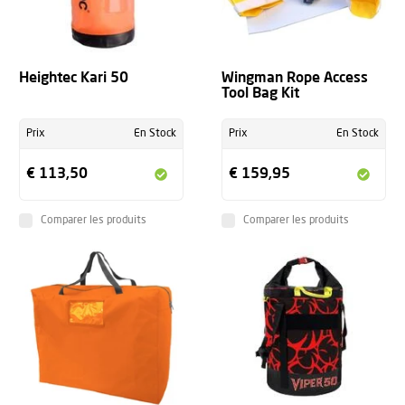
Heightec Kari 50
Wingman Rope Access
Tool Bag Kit
Prix
En Stock
Prix
En Stock
€ 113,50
€ 159,95
Comparer les produits
Comparer les produits