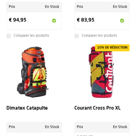
Prix
En Stock
Prix
En Stock
€ 94,95
€ 83,95
Comparer les produits
Comparer les produits
10% DE RÉDUCTION
Dimatex Catapulte
Courant Cross Pro XL
Prix
En Stock
Prix
En Stock