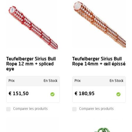
Teufelberger Sirius Bull
Teufelberger Sirius Bull
Rope 12 mm + spliced
Rope 14mm + œil épissé
eye
Prix
En Stock
Prix
En Stock
€ 151,50
€ 180,95
Comparer les produits
Comparer les produits