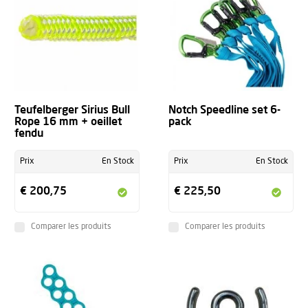
Teufelberger Sirius Bull
Notch Speedline set 6-
Rope 16 mm + oeillet
pack
fendu
Prix
En Stock
Prix
En Stock
€ 200,75
€ 225,50
Comparer les produits
Comparer les produits