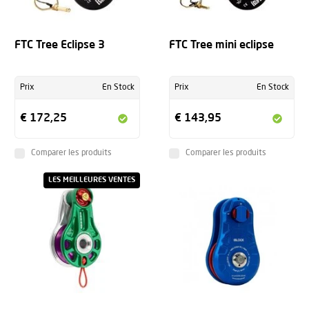
FTC Tree Eclipse 3
FTC Tree mini eclipse
Prix
En Stock
Prix
En Stock
€ 172,25
€ 143,95
Comparer les produits
Comparer les produits
LES MEILLEURES VENTES