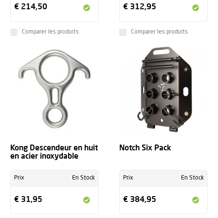
€ 214,50
€ 312,95
Comparer les produits
Comparer les produits
Kong Descendeur en huit
Notch Six Pack
en acier inoxydable
Prix
En Stock
Prix
En Stock
€ 31,95
€ 384,95