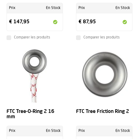
Prix
En Stock
Prix
En Stock
€ 147,95
€ 87,95
Comparer les produits
Comparer les produits
FTC Tree-O-Ring 2 16
FTC Tree Friction Ring 2
mm
Prix
En Stock
Prix
En Stock