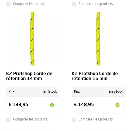
Comparer les produits
Comparer les produits
K2 Profshop Corde de
K2 Profshop Corde de
rétention 14 mm
rétention 16 mm
Prix
En Stock
Prix
En Stock
€ 133,95
€ 148,95
Comparer les produits
Comparer les produits