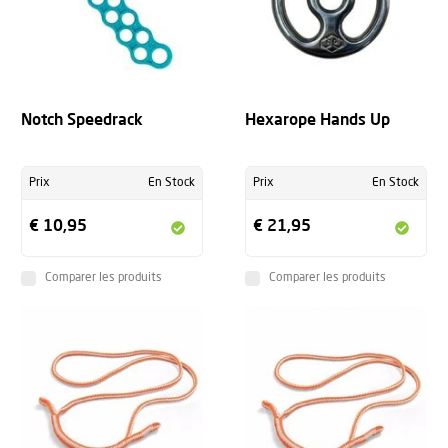
Notch Speedrack
Hexarope Hands Up
Prix
En Stock
Prix
En Stock
€ 10,95
€ 21,95
Comparer les produits
Comparer les produits