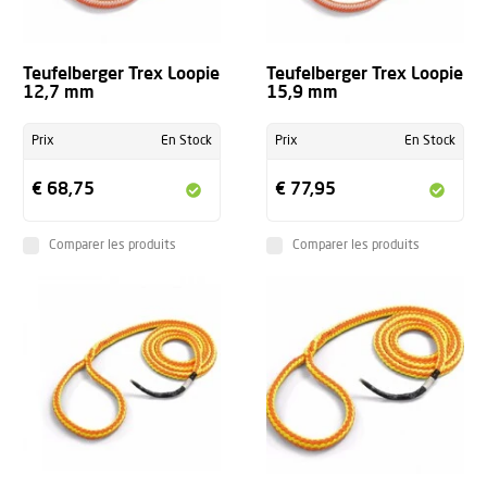
Teufelberger Trex Loopie
Teufelberger Trex Loopie
12,7 mm
15,9 mm
Prix
En Stock
Prix
En Stock
€ 68,75
€ 77,95
Comparer les produits
Comparer les produits