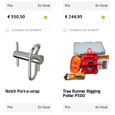
Prix
En Stock
Prix
En Stock
€ 550,50
€ 244,95
Comparer les produits
Comparer les produits
Notch Port-a-wrap
Tree Runner Rigging
Poller P500
Prix
En Stock
Prix
En Stock