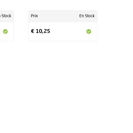
 Stock
Prix
En Stock
€ 10,25