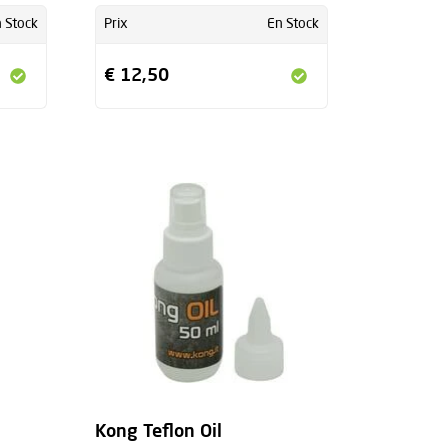
 Stock
Prix
En Stock
€ 12,50
Kong Teflon Oil