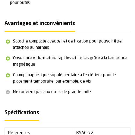
pour outils.
Avantages et inconvénients
Sacoche compacte avec œillet de fixation pour pouvoir être
attachée au harnais
Ouverture et fermeture rapides et faciles grâce à la fermeture
magnétique
Champ magnétique supplémentaire à l'extérieur pour le
placement temporaire, par exemple, de vis
Ne convient pas aux outils de grande taille
Spécifications
Références
BSAC.G.2