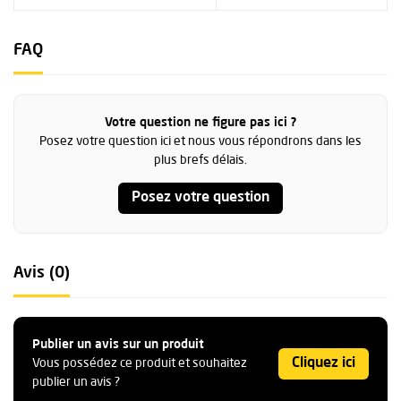
FAQ
Votre question ne figure pas ici ?
Posez votre question ici et nous vous répondrons dans les
plus brefs délais.
Posez votre question
Avis (0)
Publier un avis sur un produit
Cliquez ici
Vous possédez ce produit et souhaitez
publier un avis ?