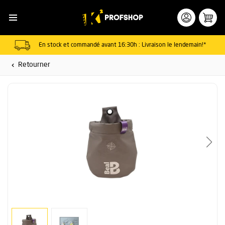
En stock et commandé avant 16:30h : Livraison le lendemain!*
Retourner