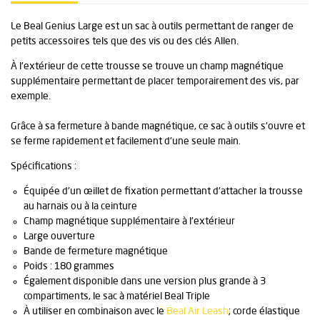
Le Beal Genius Large est un sac à outils permettant de ranger de
petits accessoires tels que des vis ou des clés Allen.
À l'extérieur de cette trousse se trouve un champ magnétique
supplémentaire permettant de placer temporairement des vis, par
exemple.
Grâce à sa fermeture à bande magnétique, ce sac à outils s'ouvre et
se ferme rapidement et facilement d'une seule main.
Spécifications :
Équipée d'un œillet de fixation permettant d'attacher la trousse
au harnais ou à la ceinture
Champ magnétique supplémentaire à l'extérieur
Large ouverture
Bande de fermeture magnétique
Poids : 180 grammes
Également disponible dans une version plus grande à 3
compartiments, le sac à matériel Beal Triple
À utiliser en combinaison avec le
Beal Air Leash
; corde élastique