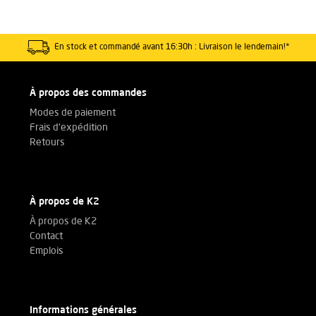
En stock et commandé avant 16:30h : Livraison le lendemain!*
À propos des commandes
Modes de paiement
Frais d'expédition
Retours
À propos de K2
À propos de K2
Contact
Emplois
Informations générales