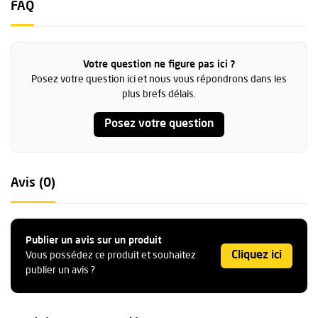
FAQ
Votre question ne figure pas ici ?
Posez votre question ici et nous vous répondrons dans les
plus brefs délais.
Posez votre question
Avis (0)
Publier un avis sur un produit
Cliquez ici
Vous possédez ce produit et souhaitez
publier un avis ?