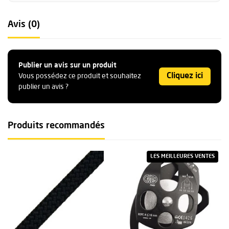
Avis (0)
Publier un avis sur un produit
Cliquez ici
Vous possédez ce produit et souhaitez
publier un avis ?
Produits recommandés
LES MEILLEURES VENTES