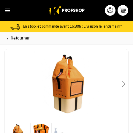
En stock et commandé avant 16:30h : Livraison le lendemain!*
Retourner