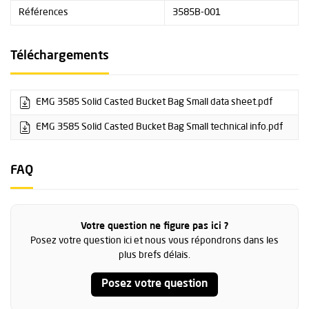
Références
3585B-001
Téléchargements
EMG 3585 Solid Casted Bucket Bag Small data sheet.pdf
EMG 3585 Solid Casted Bucket Bag Small technical info.pdf
FAQ
Votre question ne figure pas ici ?
Posez votre question ici et nous vous répondrons dans les
plus brefs délais.
Posez votre question