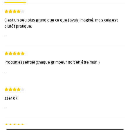
C'est un peu plus grand que ce que j'avais imaginé, mais cela est
plutôt pratique.
-
Produit essentiel (chaque grimpeur doit en être muni)
-
zzer ok
-