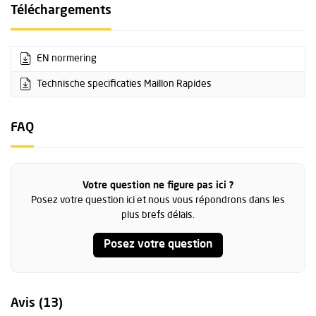
Téléchargements
EN normering
Technische specificaties Maillon Rapides
FAQ
Votre question ne figure pas ici ?
Posez votre question ici et nous vous répondrons dans les
plus brefs délais.
Posez votre question
Avis (13)