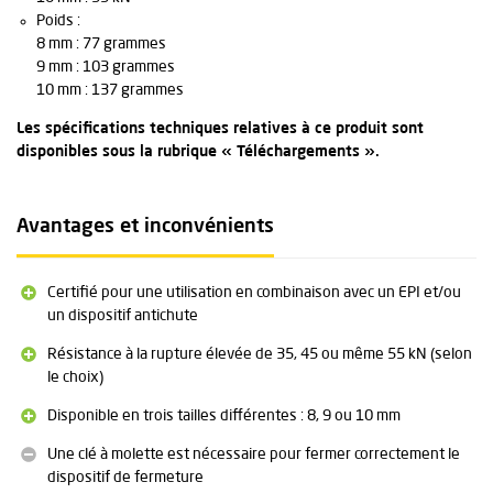
Poids :
8 mm : 77 grammes
9 mm : 103 grammes
10 mm : 137 grammes
Les spécifications techniques relatives à ce produit sont
disponibles sous la rubrique « Téléchargements ».
Avantages et inconvénients
Certifié pour une utilisation en combinaison avec un EPI et/ou
un dispositif antichute
Résistance à la rupture élevée de 35, 45 ou même 55 kN (selon
le choix)
Disponible en trois tailles différentes : 8, 9 ou 10 mm
Une clé à molette est nécessaire pour fermer correctement le
dispositif de fermeture