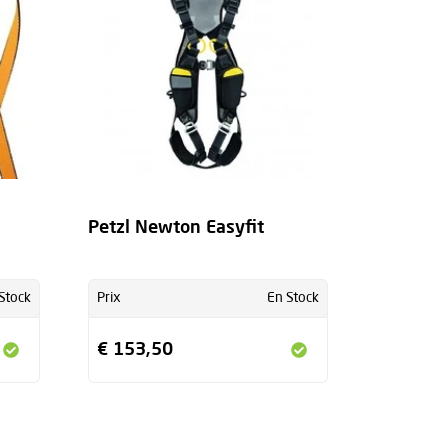
Petzl Newton Easyfit
Stock
Prix
En Stock
€ 153,50