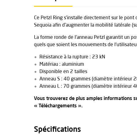
Ce Petzl Ring s'installe directement sur le pont 
Sequoia afin d'augmenter la mobilité latérale (su
La forme ronde de l'anneau Petzl garantit un po
quels que soient les mouvements de l'utilisateur
Résistance à la rupture : 23 kN
Matériau : aluminium
Disponible en 2 tailles
Anneau S : 40 grammes (diamètre intérieur 
Anneau L : 70 grammes (diamètre intérieur 
Vous trouverez de plus amples informations su
« Téléchargements ».
Spécifications