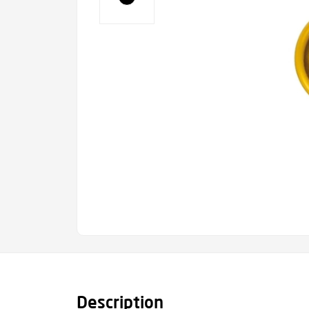
Description