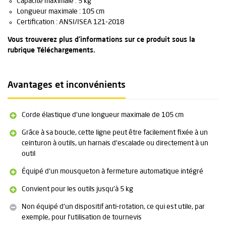
Capacité maximale : 5 kg
Longueur maximale : 105 cm
Certification : ANSI/ISEA 121-2018
Vous trouverez plus d'informations sur ce produit sous la
rubrique Téléchargements.
Avantages et inconvénients
Corde élastique d'une longueur maximale de 105 cm
Grâce à sa boucle, cette ligne peut être facilement fixée à un
ceinturon à outils, un harnais d'escalade ou directement à un
outil
Équipé d'un mousqueton à fermeture automatique intégré
Convient pour les outils jusqu'à 5 kg
Non équipé d'un dispositif anti-rotation, ce qui est utile, par
exemple, pour l'utilisation de tournevis