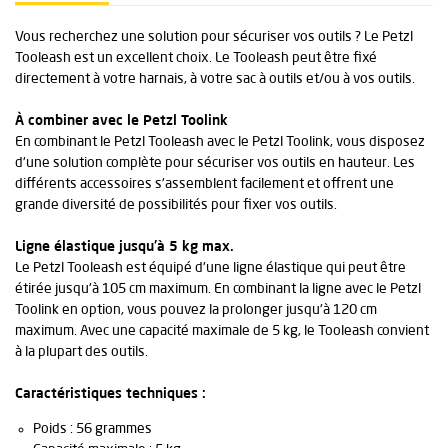
Vous recherchez une solution pour sécuriser vos outils ? Le Petzl
Tooleash est un excellent choix. Le Tooleash peut être fixé
directement à votre harnais, à votre sac à outils et/ou à vos outils.
À combiner avec le Petzl Toolink
En combinant le Petzl Tooleash avec le Petzl Toolink, vous disposez
d'une solution complète pour sécuriser vos outils en hauteur. Les
différents accessoires s'assemblent facilement et offrent une
grande diversité de possibilités pour fixer vos outils.
Ligne élastique jusqu'à 5 kg max.
Le Petzl Tooleash est équipé d'une ligne élastique qui peut être
étirée jusqu'à 105 cm maximum. En combinant la ligne avec le Petzl
Toolink en option, vous pouvez la prolonger jusqu'à 120 cm
maximum. Avec une capacité maximale de 5 kg, le Tooleash convient
à la plupart des outils.
Caractéristiques techniques :
Poids : 56 grammes