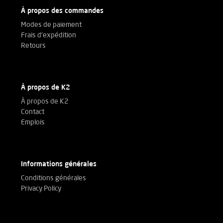
À propos des commandes
Modes de paiement
Frais d'expédition
Retours
À propos de K2
À propos de K2
Contact
Emplois
Informations générales
Conditions générales
Privacy Policy