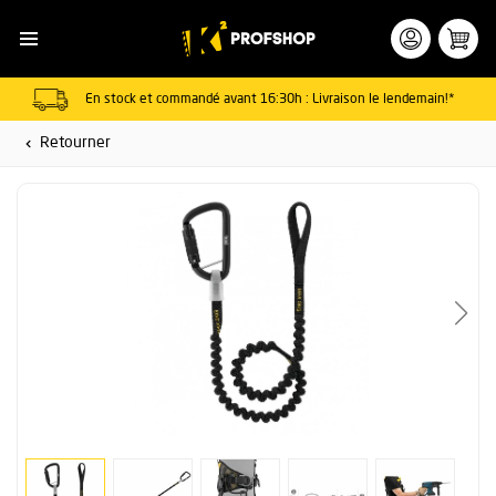
En stock et commandé avant 16:30h : Livraison le lendemain!*
Retourner