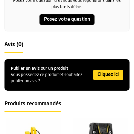
Posez votre question ici et nous vous répondrons dans les
plus brefs délais.
Posez votre question
Avis (0)
Publier un avis sur un produit
Cliquez ici
Vous possédez ce produit et souhaitez
publier un avis ?
Produits recommandés