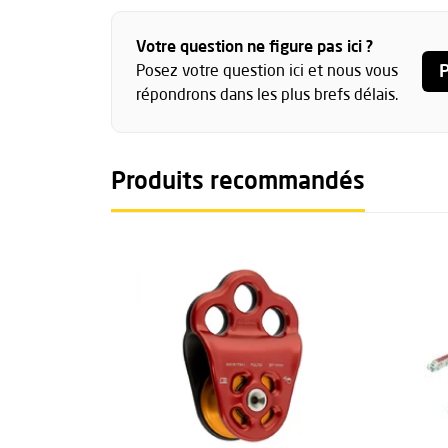
Votre question ne figure pas ici ?
P
Posez votre question ici et nous vous
répondrons dans les plus brefs délais.
Produits recommandés