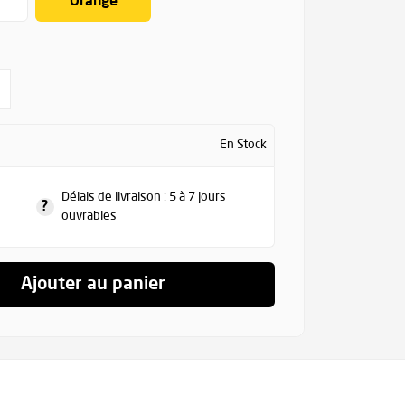
Orange
En Stock
Délais de livraison : 5 à 7 jours
?
ouvrables
Ajouter au panier