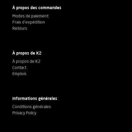
À propos des commandes
Modes de paiement
Frais d'expédition
Retours
À propos de K2
À propos de K2
Contact
Emplois
Informations générales
Conditions générales
Privacy Policy