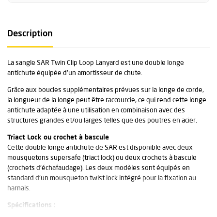
Description
La sangle SAR Twin Clip Loop Lanyard est une double longe
antichute équipée d'un amortisseur de chute.
Grâce aux boucles supplémentaires prévues sur la longe de corde,
la longueur de la longe peut être raccourcie, ce qui rend cette longe
antichute adaptée à une utilisation en combinaison avec des
structures grandes et/ou larges telles que des poutres en acier.
Triact Lock ou crochet à bascule
Cette double longe antichute de SAR est disponible avec deux
mousquetons supersafe (triact lock) ou deux crochets à bascule
(crochets d'échafaudage). Les deux modèles sont équipés en
standard d'un mousqueton twist lock intégré pour la fixation au
harnais.
Spécifications :