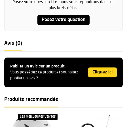
Posez votre question ici et nous vous répondrons dans les
plus brefs délais.
Posez votre question
Avis (0)
Publier un avis sur un produit
Cliquez ici
Vous possédez ce produit et souhaitez
publier un avis ?
Produits recommandés
LES MEILLEURES VENTES