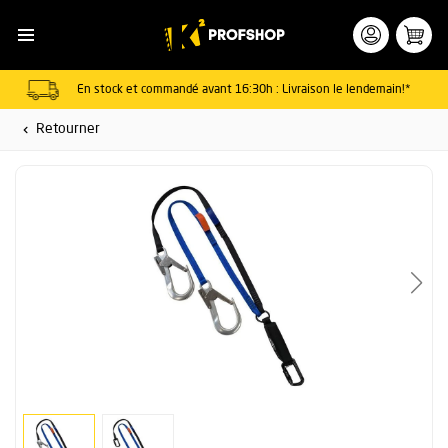
En stock et commandé avant 16:30h : Livraison le lendemain!*
Retourner