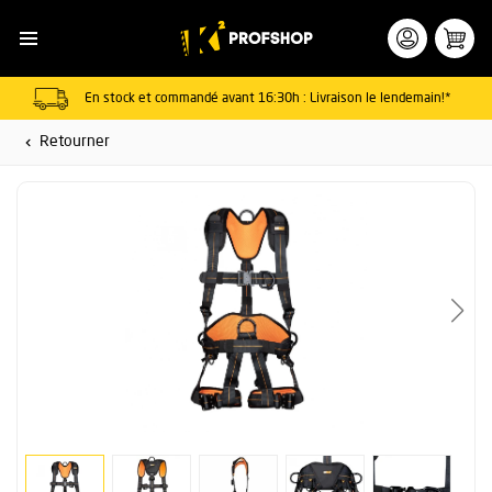
En stock et commandé avant 16:30h : Livraison le lendemain!*
Retourner