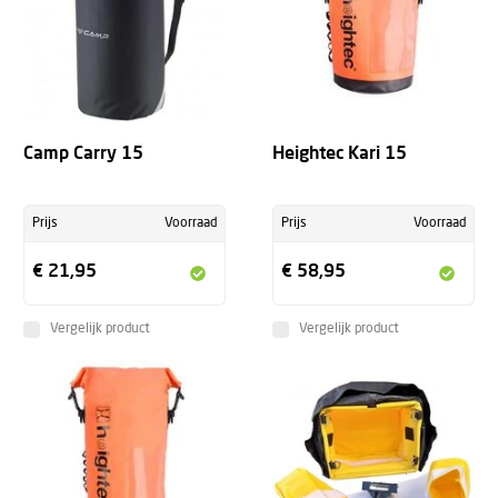
Camp Carry 15
Heightec Kari 15
Prijs
Voorraad
Prijs
Voorraad
€ 21,95
€ 58,95
Vergelijk product
Vergelijk product