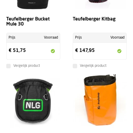
Teufelberger Bucket
Teufelberger Kitbag
Mule 30
Prijs
Voorraad
Prijs
Voorraad
€ 51,75
€ 147,95
Vergelijk product
Vergelijk product