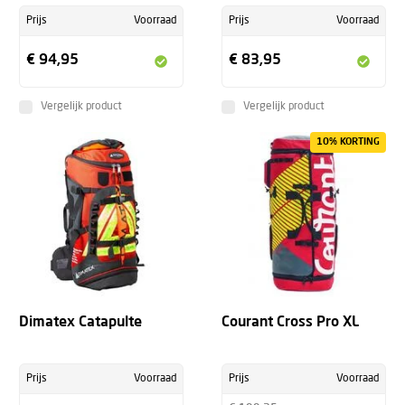
Prijs
Voorraad
Prijs
Voorraad
€ 94,95
€ 83,95
Vergelijk product
Vergelijk product
10% KORTING
Dimatex Catapulte
Courant Cross Pro XL
Prijs
Voorraad
Prijs
Voorraad