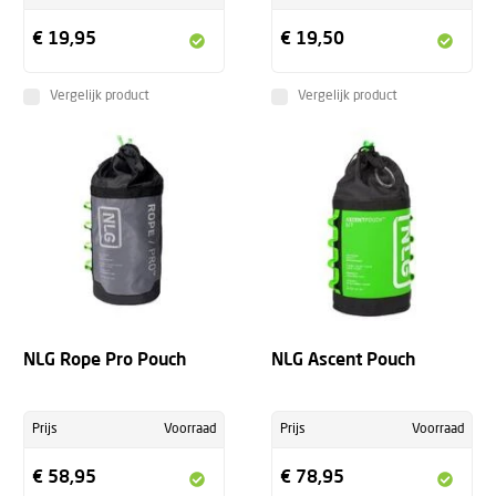
€ 19,95
€ 19,50
Vergelijk product
Vergelijk product
NLG Rope Pro Pouch
NLG Ascent Pouch
Prijs
Voorraad
Prijs
Voorraad
€ 58,95
€ 78,95