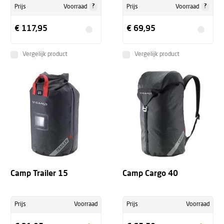
?
?
Prijs
Voorraad
Prijs
Voorraad
€ 117,95
€ 69,95
Vergelijk product
Vergelijk product
Camp Trailer 15
Camp Cargo 40
Prijs
Voorraad
Prijs
Voorraad