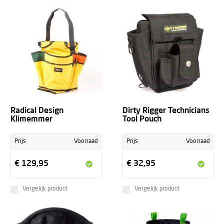
Radical Design
Dirty Rigger Technicians
Klimemmer
Tool Pouch
Prijs
Voorraad
Prijs
Voorraad
€ 129,95
€ 32,95
Vergelijk product
Vergelijk product