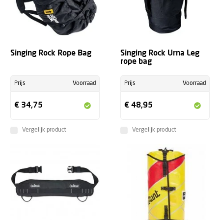
Singing Rock Rope Bag
Singing Rock Urna Leg
rope bag
Prijs
Voorraad
Prijs
Voorraad
€ 34,75
€ 48,95
Vergelijk product
Vergelijk product