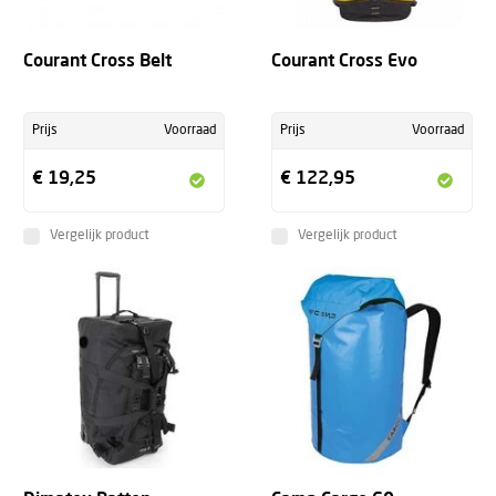
Courant Cross Belt
Courant Cross Evo
Prijs
Voorraad
Prijs
Voorraad
€ 19,25
€ 122,95
Vergelijk product
Vergelijk product