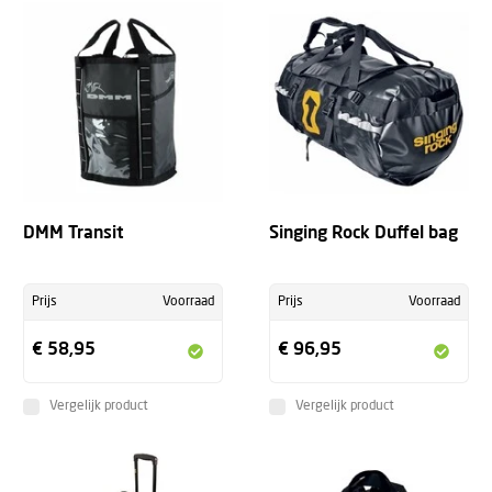
DMM Transit
Singing Rock Duffel bag
Prijs
Voorraad
Prijs
Voorraad
€ 58,95
€ 96,95
Vergelijk product
Vergelijk product