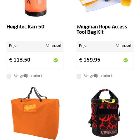
Heightec Kari 50
Wingman Rope Access
Tool Bag Kit
Prijs
Voorraad
Prijs
Voorraad
€ 113,50
€ 159,95
Vergelijk product
Vergelijk product