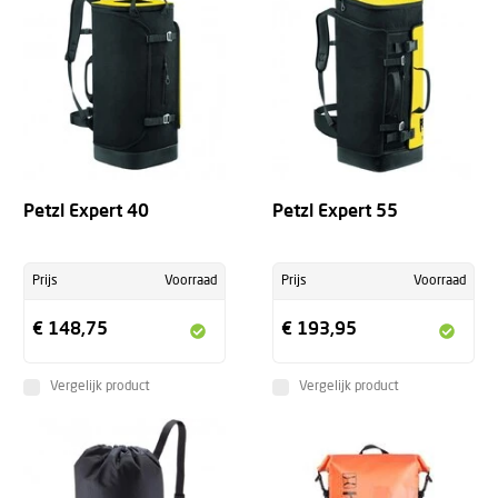
Petzl Expert 40
Petzl Expert 55
Prijs
Voorraad
Prijs
Voorraad
€ 148,75
€ 193,95
Vergelijk product
Vergelijk product