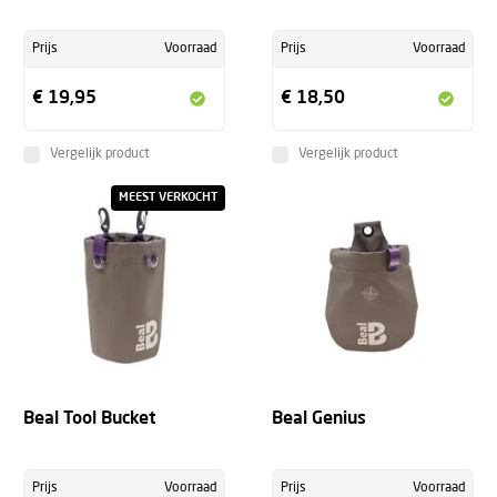
Prijs
Voorraad
Prijs
Voorraad
€ 19,95
€ 18,50
Vergelijk product
Vergelijk product
MEEST VERKOCHT
Beal Tool Bucket
Beal Genius
Prijs
Voorraad
Prijs
Voorraad