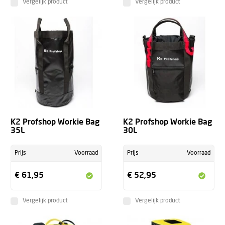
Vergelijk product
Vergelijk product
K2 Profshop Workie Bag
K2 Profshop Workie Bag
35L
30L
Prijs
Voorraad
Prijs
Voorraad
€ 61,95
€ 52,95
Vergelijk product
Vergelijk product