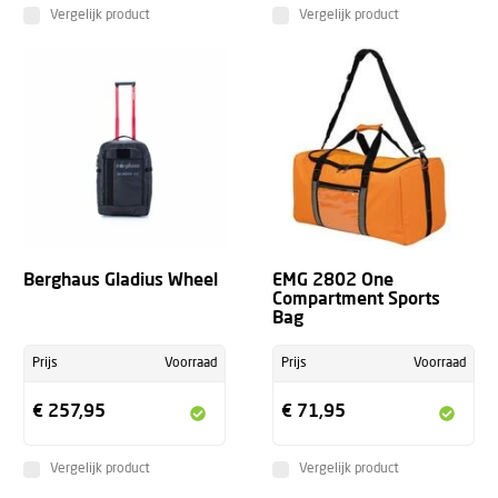
Vergelijk product
Vergelijk product
Berghaus Gladius Wheel
EMG 2802 One
Compartment Sports
Bag
Prijs
Voorraad
Prijs
Voorraad
€ 257,95
€ 71,95
Vergelijk product
Vergelijk product