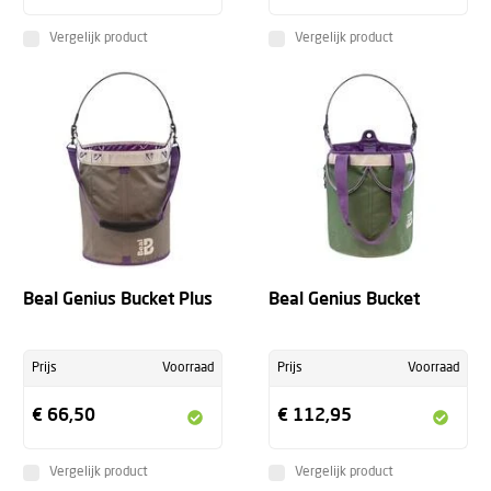
Vergelijk product
Vergelijk product
Beal Genius Bucket Plus
Beal Genius Bucket
Prijs
Voorraad
Prijs
Voorraad
€ 66,50
€ 112,95
Vergelijk product
Vergelijk product