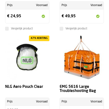
Prijs
Voorraad
Prijs
Voorraad
€ 24,95
€ 49,95
Vergelijk product
Vergelijk product
47% KORTING
NLG Aero Pouch Clear
EMG 5616 Large
Troubleshooting Bag
Prijs
Voorraad
Prijs
Voorraad