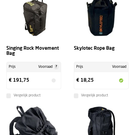
Singing Rock Movement
Skylotec Rope Bag
Bag
?
Prijs
Voorraad
Prijs
Voorraad
€ 191,75
€ 18,25
Vergelijk product
Vergelijk product