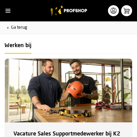
Ga terug
Werken bij
Vacature Sales Supportmedewerker bij K2