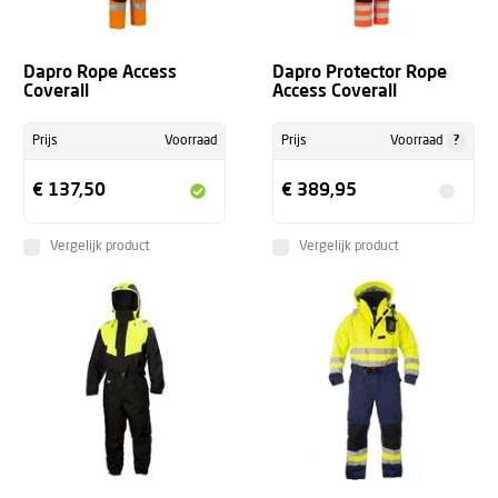
Dapro Rope Access
Dapro Protector Rope
Coverall
Access Coverall
?
Prijs
Voorraad
Prijs
Voorraad
€ 137,50
€ 389,95
Vergelijk product
Vergelijk product