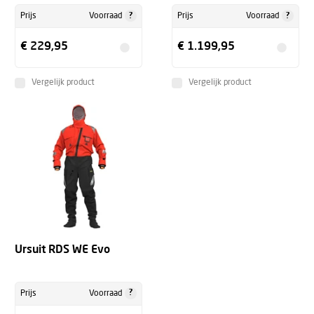
?
?
Prijs
Voorraad
Prijs
Voorraad
€ 229,95
€ 1.199,95
Vergelijk product
Vergelijk product
Ursuit RDS WE Evo
?
Prijs
Voorraad