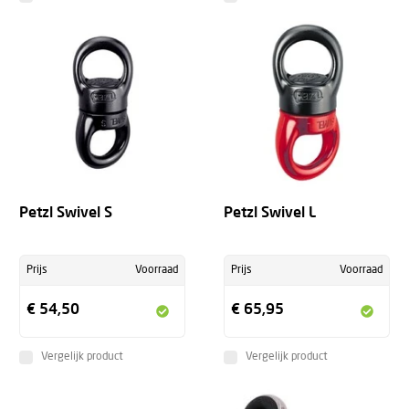
Petzl Swivel S
Petzl Swivel L
Prijs
Voorraad
Prijs
Voorraad
€ 54,50
€ 65,95
Vergelijk product
Vergelijk product