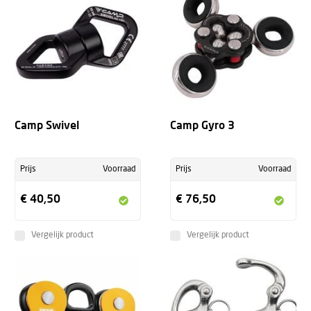
Camp Swivel
Camp Gyro 3
Prijs
Voorraad
Prijs
Voorraad
€ 40,50
€ 76,50
Vergelijk product
Vergelijk product