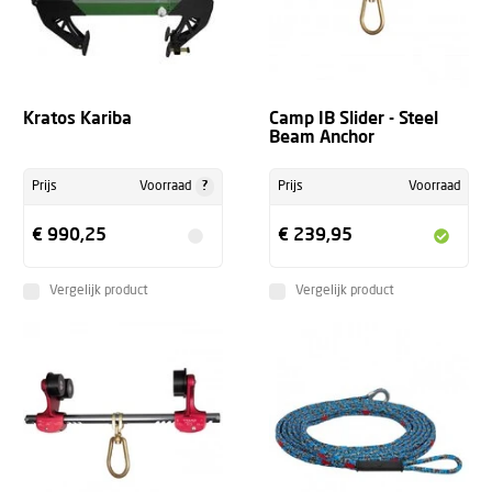
Kratos Kariba
Camp IB Slider - Steel
Beam Anchor
?
Prijs
Voorraad
Prijs
Voorraad
€ 990,25
€ 239,95
Vergelijk product
Vergelijk product