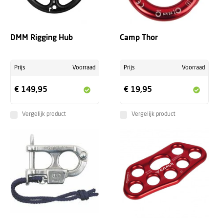
DMM Rigging Hub
Camp Thor
Prijs
Voorraad
Prijs
Voorraad
€ 149,95
€ 19,95
Vergelijk product
Vergelijk product