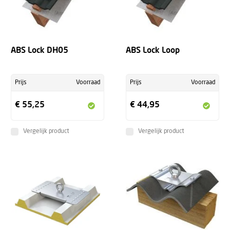
ABS Lock DH05
ABS Lock Loop
Prijs
Voorraad
Prijs
Voorraad
€ 55,25
€ 44,95
Vergelijk product
Vergelijk product