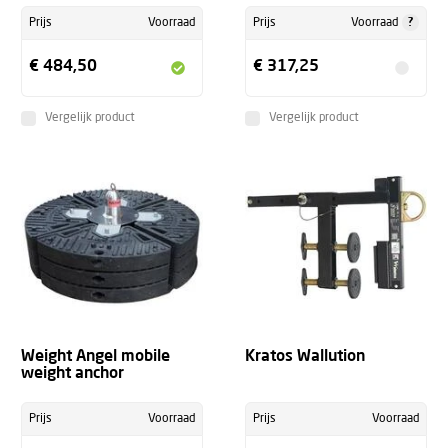
?
Prijs
Voorraad
Prijs
Voorraad
€ 484,50
€ 317,25
Vergelijk product
Vergelijk product
Weight Angel mobile
Kratos Wallution
weight anchor
Prijs
Voorraad
Prijs
Voorraad