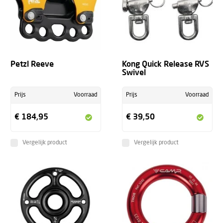
Petzl Reeve
Kong Quick Release RVS
Swivel
Prijs
Voorraad
Prijs
Voorraad
€ 184,95
€ 39,50
Vergelijk product
Vergelijk product