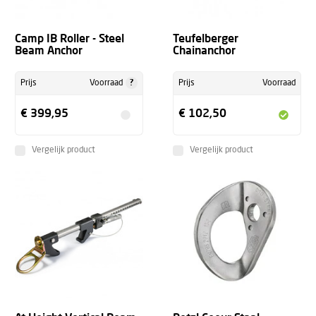
Camp IB Roller - Steel
Teufelberger
Beam Anchor
Chainanchor
?
Prijs
Voorraad
Prijs
Voorraad
€ 399,95
€ 102,50
Vergelijk product
Vergelijk product