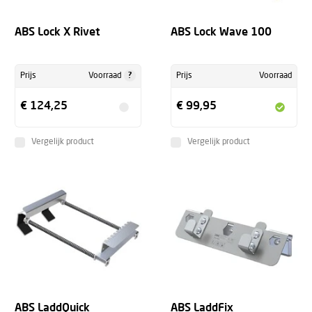
ABS Lock X Rivet
ABS Lock Wave 100
?
Prijs
Voorraad
Prijs
Voorraad
€ 124,25
€ 99,95
Vergelijk product
Vergelijk product
ABS LaddQuick
ABS LaddFix