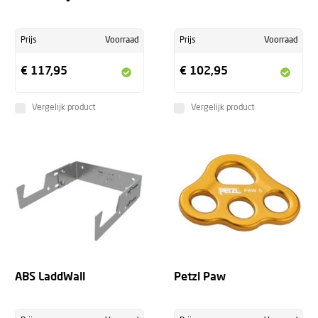
Prijs
Voorraad
Prijs
Voorraad
€ 117,95
€ 102,95
Vergelijk product
Vergelijk product
+
ABS LaddWall
Petzl Paw