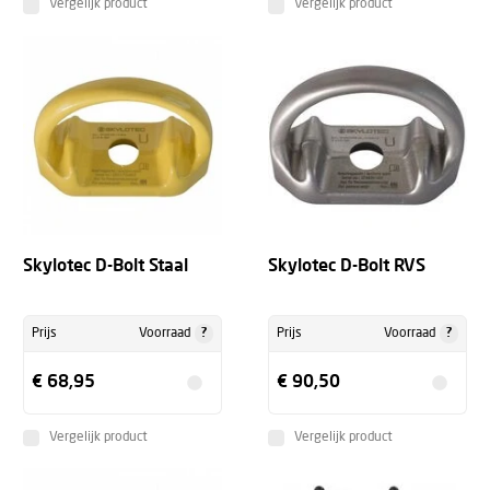
Vergelijk product
Vergelijk product
Skylotec D-Bolt Staal
Skylotec D-Bolt RVS
?
?
Prijs
Voorraad
Prijs
Voorraad
€ 68,95
€ 90,50
Vergelijk product
Vergelijk product