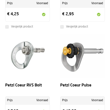
Prijs
Voorraad
Prijs
Voorraad
€ 4,25
€ 2,95
Vergelijk product
Vergelijk product
Petzl Coeur RVS Bolt
Petzl Coeur Pulse
Prijs
Voorraad
Prijs
Voorraad