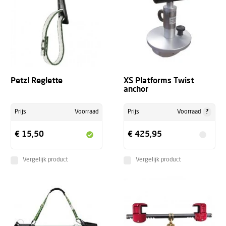
Petzl Reglette
XS Platforms Twist
anchor
?
Prijs
Voorraad
Prijs
Voorraad
€ 15,50
€ 425,95
Vergelijk product
Vergelijk product