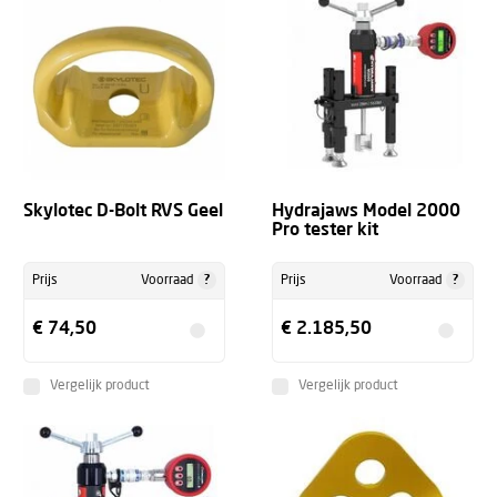
Skylotec D-Bolt RVS Geel
Hydrajaws Model 2000
Pro tester kit
?
?
Prijs
Voorraad
Prijs
Voorraad
€ 74,50
€ 2.185,50
Vergelijk product
Vergelijk product