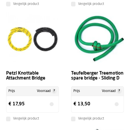
Vergelijk product
Vergelijk product
Petzl Knottable
Teufelberger Treemotion
Attachment Bridge
spare bridge - Sliding D
?
?
Prijs
Voorraad
Prijs
Voorraad
€ 17,95
€ 13,50
Vergelijk product
Vergelijk product