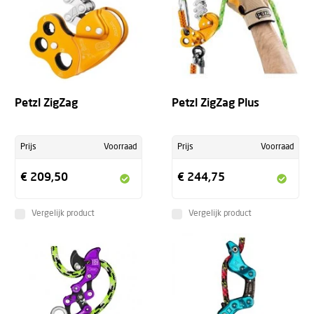
Petzl ZigZag
Petzl ZigZag Plus
Prijs
Voorraad
Prijs
Voorraad
€ 209,50
€ 244,75
Vergelijk product
Vergelijk product