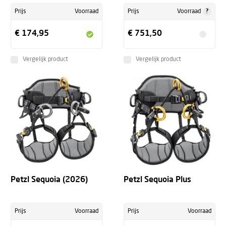
?
Prijs
Voorraad
Prijs
Voorraad
€ 174,95
€ 751,50
Vergelijk product
Vergelijk product
Petzl Sequoia (2026)
Petzl Sequoia Plus
Prijs
Voorraad
Prijs
Voorraad