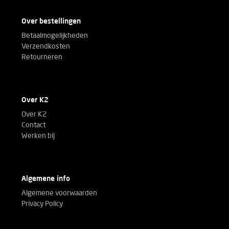
Over bestellingen
Betaalmogelijkheden
Verzendkosten
Retourneren
Over K2
Over K2
Contact
Werken bij
Algemene info
Algemene voorwaarden
Privacy Policy