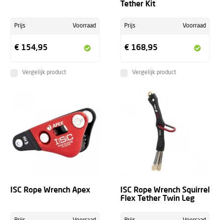
Tether Kit
Prijs
Voorraad
Prijs
Voorraad
€ 154,95
€ 168,95
Vergelijk product
Vergelijk product
ISC Rope Wrench Apex
ISC Rope Wrench Squirrel
Flex Tether Twin Leg