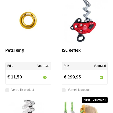
Petzl Ring
ISC Reflex
Prijs
Voorraad
Prijs
Voorraad
€ 11,50
€ 299,95
Vergelijk product
Vergelijk product
MEEST VERKOCHT