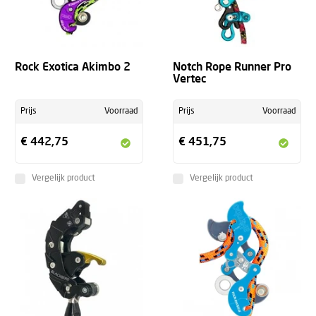
Rock Exotica Akimbo 2
Notch Rope Runner Pro
Vertec
Prijs
Voorraad
Prijs
Voorraad
€ 442,75
€ 451,75
Vergelijk product
Vergelijk product