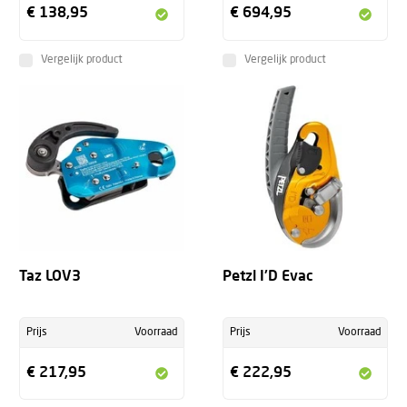
€ 138,95
€ 694,95
Vergelijk product
Vergelijk product
Taz LOV3
Petzl I'D Evac
Prijs
Voorraad
Prijs
Voorraad
€ 217,95
€ 222,95