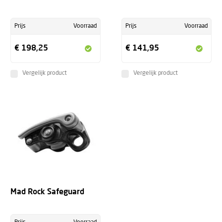
Prijs
Voorraad
Prijs
Voorraad
€ 198,25
€ 141,95
Vergelijk product
Vergelijk product
Mad Rock Safeguard