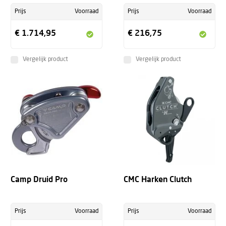
Prijs
Voorraad
Prijs
Voorraad
€ 1.714,95
€ 216,75
Vergelijk product
Vergelijk product
Camp Druid Pro
CMC Harken Clutch
Prijs
Voorraad
Prijs
Voorraad