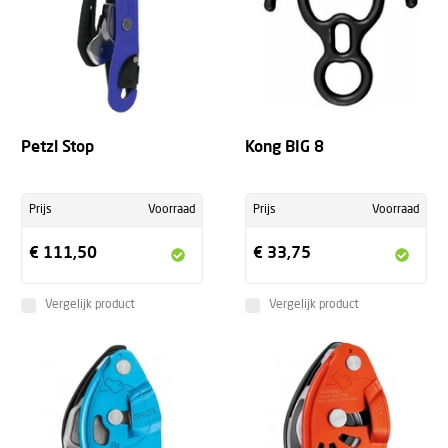
Petzl Stop
Kong BIG 8
Prijs
Voorraad
Prijs
Voorraad
€ 111,50
€ 33,75
Vergelijk product
Vergelijk product