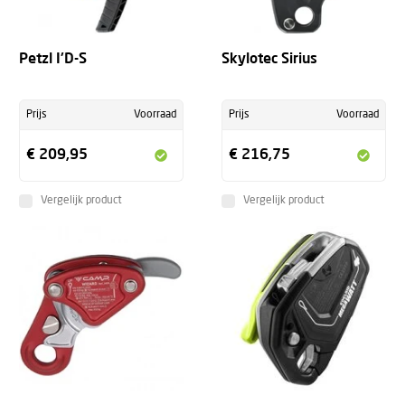
Petzl I'D-S
Skylotec Sirius
Prijs
Voorraad
Prijs
Voorraad
€ 209,95
€ 216,75
Vergelijk product
Vergelijk product