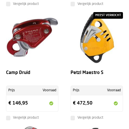
Vergelijk product
Vergelijk product
MEEST VERKOCHT
Camp Druid
Petzl Maestro S
Prijs
Voorraad
Prijs
Voorraad
€ 146,95
€ 472,50
Vergelijk product
Vergelijk product