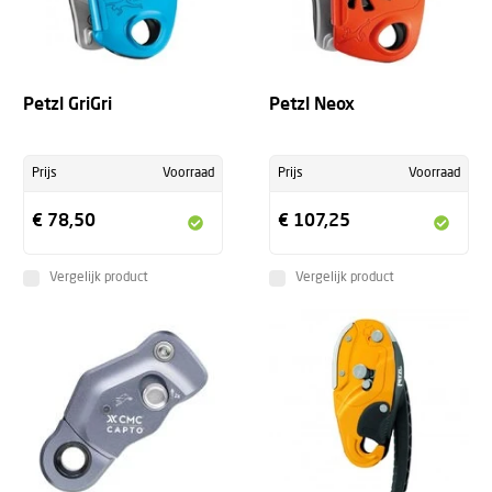
Petzl GriGri
Petzl Neox
Prijs
Voorraad
Prijs
Voorraad
€ 78,50
€ 107,25
Vergelijk product
Vergelijk product