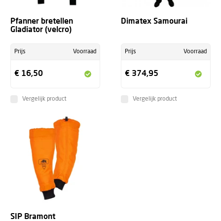
Pfanner bretellen
Dimatex Samourai
Gladiator (velcro)
Prijs
Voorraad
Prijs
Voorraad
€ 16,50
€ 374,95
Vergelijk product
Vergelijk product
SIP Bramont