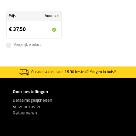
Prijs
Voorraad
€ 37,50
Vergelijk product
Op voorraad en voor 16:30 besteld? Morgen in huis!*
Over bestellingen
Betaalmogelijkheden
Verzendkosten
Retourneren