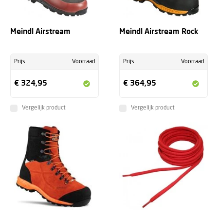
Meindl Airstream
Meindl Airstream Rock
Prijs
Voorraad
Prijs
Voorraad
€ 324,95
€ 364,95
Vergelijk product
Vergelijk product