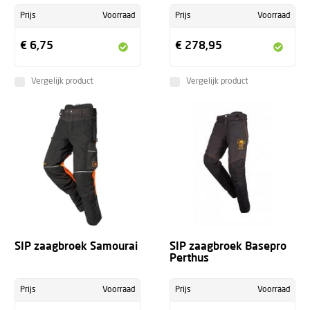
Prijs
Voorraad
Prijs
Voorraad
€ 6,75
€ 278,95
Vergelijk product
Vergelijk product
SIP zaagbroek Samourai
SIP zaagbroek Basepro
Perthus
Prijs
Voorraad
Prijs
Voorraad