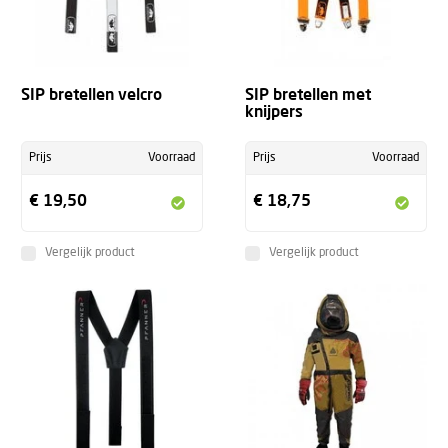
SIP bretellen velcro
SIP bretellen met
knijpers
Prijs
Voorraad
Prijs
Voorraad
€ 19,50
€ 18,75
Vergelijk product
Vergelijk product