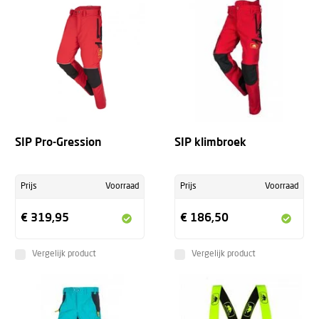
SIP Pro-Gression
SIP klimbroek
Prijs
Voorraad
Prijs
Voorraad
€ 319,95
€ 186,50
Vergelijk product
Vergelijk product