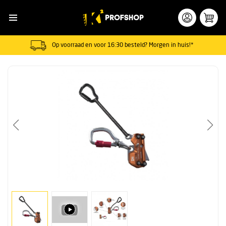
Op voorraad en voor 16:30 besteld? Morgen in huis!*