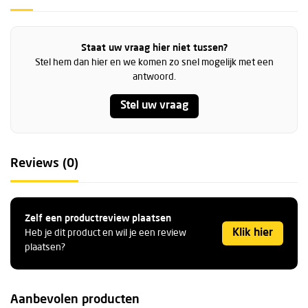
Staat uw vraag hier niet tussen?
Stel hem dan hier en we komen zo snel mogelijk met een
antwoord.
Stel uw vraag
Reviews (0)
Zelf een productreview plaatsen
Klik hier
Heb je dit product en wil je een review
plaatsen?
Aanbevolen producten