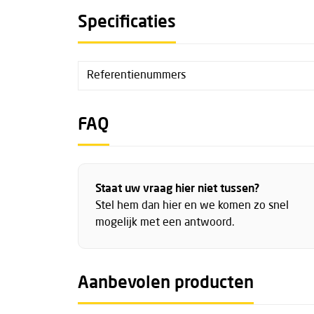
Specificaties
Referentienummers
FAQ
Staat uw vraag hier niet tussen?
Stel hem dan hier en we komen zo snel
mogelijk met een antwoord.
Aanbevolen producten