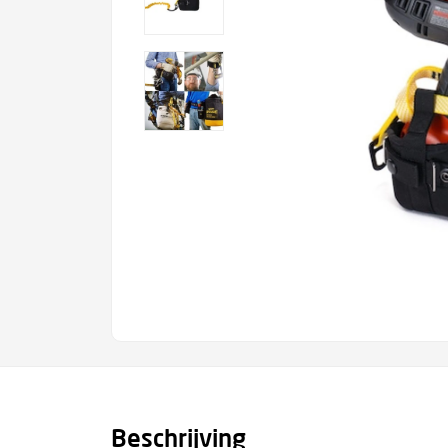
Beschrijving