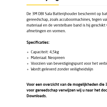
De 3M DBI Sala Batterijhouder beschermt op ba
gereedschap, zoals accuboormachines, tegen va
materiaal en de verstelbare band is hij geschikt
afmetingen en vormen.
Specificaties:
Capaciteit: 4,5kg
Materiaal: Neopreen
Voorzien van bevestigingspunt voor het verb
Wordt geleverd zonder veiligheidslijn
Voor een overzicht van de mogelijkheden die 3M
voor gereedschap verwijzen wij u naar het do
Downloads.