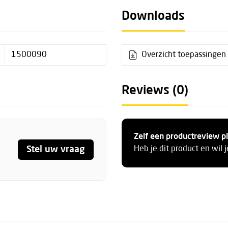
Downloads
1500090
Overzicht toepassingen
Reviews (0)
Zelf een productreview p
Stel uw vraag
Heb je dit product en wil 