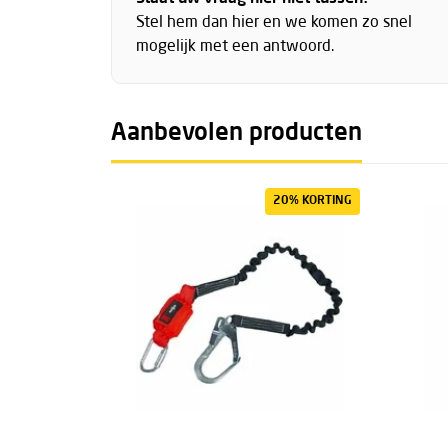
Stel hem dan hier en we komen zo snel
mogelijk met een antwoord.
Aanbevolen producten
20% KORTING