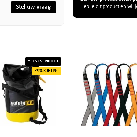
Stel uw vraag
Heb je dit product en wil 
MEEST VERKOCHT
29% KORTING