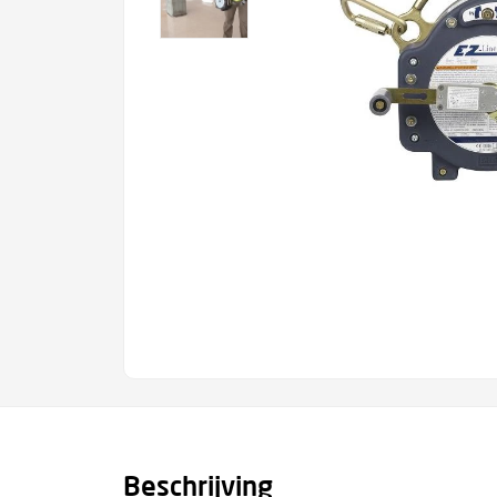
Beschrijving