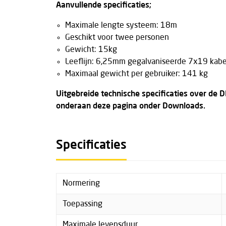
Aanvullende specificaties;
Maximale lengte systeem: 18m
Geschikt voor twee personen
Gewicht: 15kg
Leeflijn: 6,25mm gegalvaniseerde 7x19 kabe
Maximaal gewicht per gebruiker: 141 kg
Uitgebreide technische specificaties over de D
onderaan deze pagina onder Downloads.
Specificaties
Normering
Toepassing
Maximale levensduur