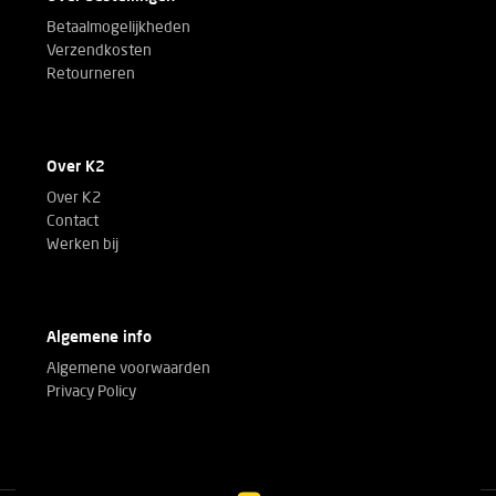
Betaalmogelijkheden
Verzendkosten
Retourneren
Over K2
Over K2
Contact
Werken bij
Algemene info
Algemene voorwaarden
Privacy Policy