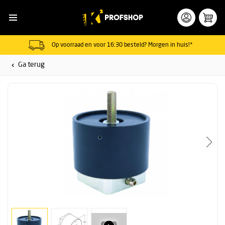
Op voorraad en voor 16:30 besteld? Morgen in huis!*
Ga terug