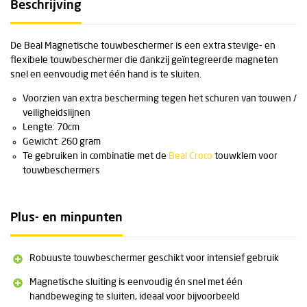
Beschrijving
De Beal Magnetische touwbeschermer is een extra stevige- en
flexibele touwbeschermer die dankzij geïntegreerde magneten
snel en eenvoudig met één hand is te sluiten.
Voorzien van extra bescherming tegen het schuren van touwen /
veiligheidslijnen
Lengte: 70cm
Gewicht: 260 gram
Te gebruiken in combinatie met de
Beal Croco
touwklem voor
touwbeschermers
Plus- en minpunten
Robuuste touwbeschermer geschikt voor intensief gebruik
Magnetische sluiting is eenvoudig én snel met één
handbeweging te sluiten, ideaal voor bijvoorbeeld