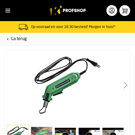
Op voorraad en voor 16:30 besteld? Morgen in huis!*
Ga terug