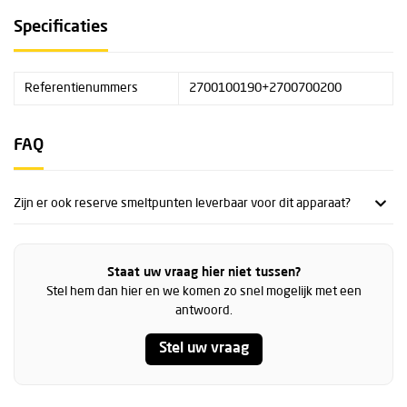
Specificaties
Referentienummers
2700100190+2700700200
FAQ
Zijn er ook reserve smeltpunten leverbaar voor dit apparaat?
Staat uw vraag hier niet tussen?
Stel hem dan hier en we komen zo snel mogelijk met een
antwoord.
Stel uw vraag