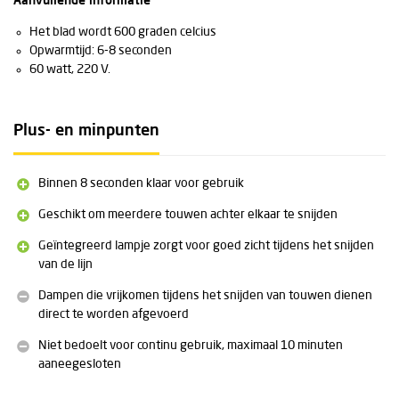
Aanvullende informatie
Het blad wordt 600 graden celcius
Opwarmtijd: 6-8 seconden
60 watt, 220 V.
Plus- en minpunten
Binnen 8 seconden klaar voor gebruik
Geschikt om meerdere touwen achter elkaar te snijden
Geïntegreerd lampje zorgt voor goed zicht tijdens het snijden
van de lijn
Dampen die vrijkomen tijdens het snijden van touwen dienen
direct te worden afgevoerd
Niet bedoelt voor continu gebruik, maximaal 10 minuten
aaneegesloten