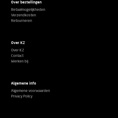
Over bestellingen
Betaalmogelijkheden
Verzendkosten
Retourneren
Over K2
Over K2
Contact
Werken bij
Algemene info
Algemene voorwaarden
Privacy Policy