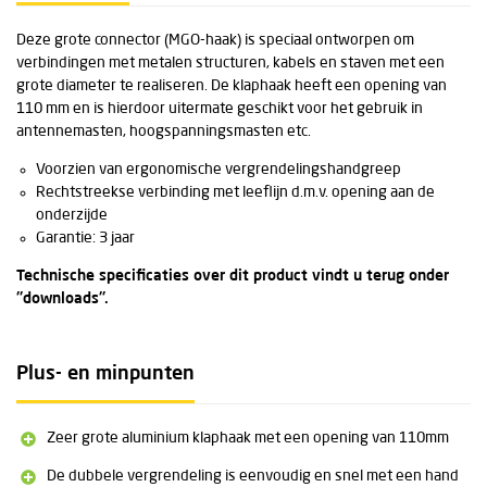
Deze grote connector (MGO-haak) is speciaal ontworpen om
verbindingen met metalen structuren, kabels en staven met een
grote diameter te realiseren. De klaphaak heeft een opening van
110 mm en is hierdoor uitermate geschikt voor het gebruik in
antennemasten, hoogspanningsmasten etc.
Voorzien van ergonomische vergrendelingshandgreep
Rechtstreekse verbinding met leeflijn d.m.v. opening aan de
onderzijde
Garantie: 3 jaar
Technische specificaties over dit product vindt u terug onder
''downloads''.
Plus- en minpunten
Zeer grote aluminium klaphaak met een opening van 110mm
De dubbele vergrendeling is eenvoudig en snel met een hand