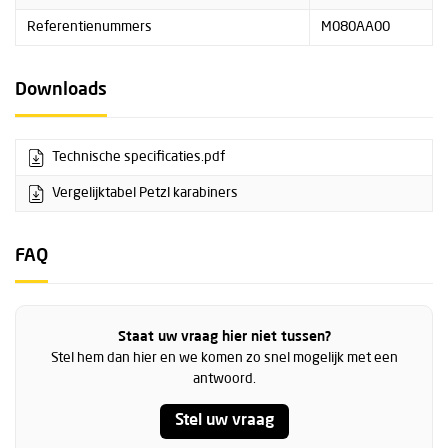
Referentienummers
M080AA00
Downloads
Technische specificaties.pdf
Vergelijktabel Petzl karabiners
FAQ
Staat uw vraag hier niet tussen?
Stel hem dan hier en we komen zo snel mogelijk met een
antwoord.
Stel uw vraag