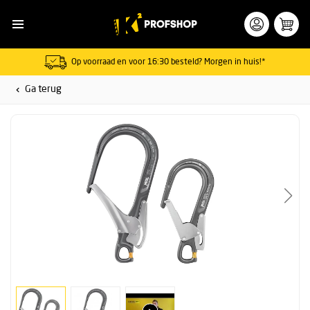
Op voorraad en voor 16:30 besteld? Morgen in huis!*
Ga terug