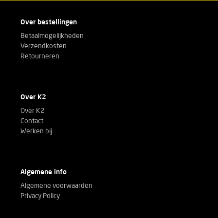
Over bestellingen
Betaalmogelijkheden
Verzendkosten
Retourneren
Over K2
Over K2
Contact
Werken bij
Algemene info
Algemene voorwaarden
Privacy Policy