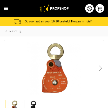
Op voorraad en voor 16:30 besteld? Morgen in huis!*
Ga terug